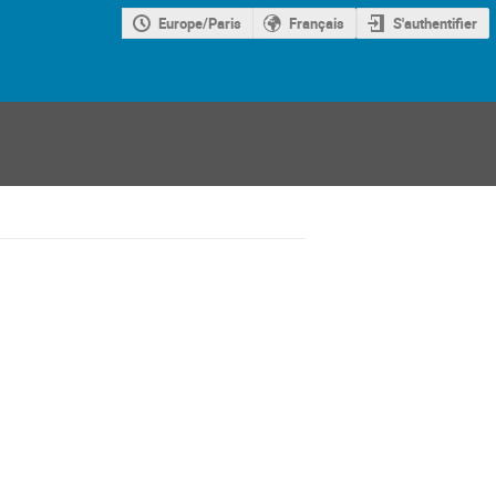
Europe/Paris
Français
S'authentifier