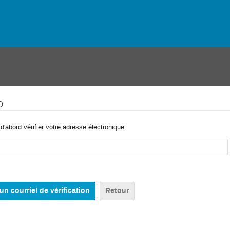
o
'abord vérifier votre adresse électronique.
Retour