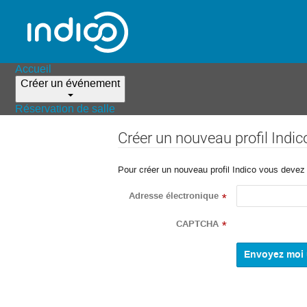
Accueil
Créer un événement
Réservation de salle
Créer un nouveau profil Indic
Pour créer un nouveau profil Indico vous devez d
Adresse électronique
*
CAPTCHA
*