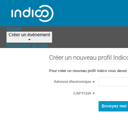
Accueil
Créer un événement
Réservation de salle
Créer un nouveau profil Indic
Pour créer un nouveau profil Indico vous devez d
Adresse électronique
*
CAPTCHA
*