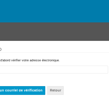
o
'abord vérifier votre adresse électronique.
Retour