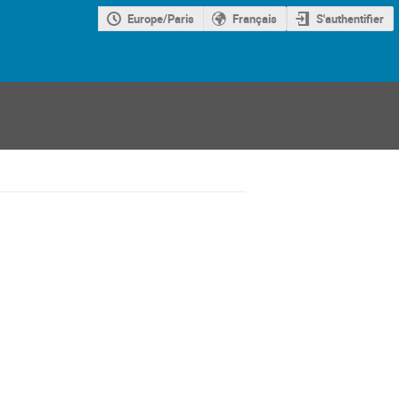
Europe/Paris
Français
S'authentifier