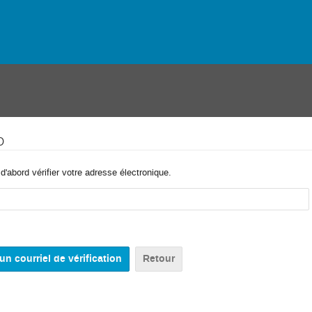
o
'abord vérifier votre adresse électronique.
Retour