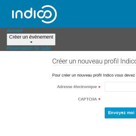
Accueil
Créer un événement
Réservation de salle
Créer un nouveau profil Indic
Pour créer un nouveau profil Indico vous devez d
Adresse électronique
*
CAPTCHA
*