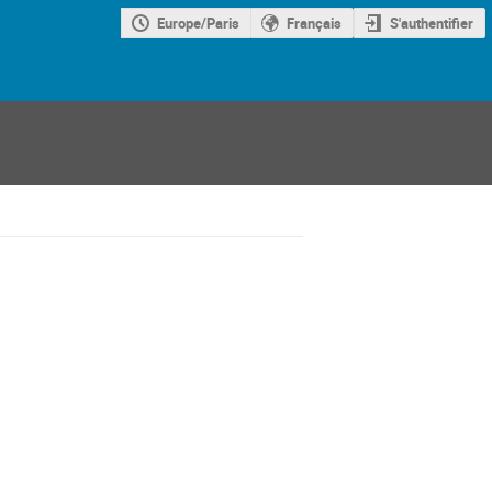
Europe/Paris
Français
S'authentifier