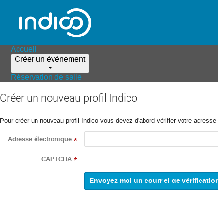
Accueil
Créer un événement
Réservation de salle
Créer un nouveau profil Indico
Pour créer un nouveau profil Indico vous devez d'abord vérifier votre adresse 
Adresse électronique
*
CAPTCHA
*