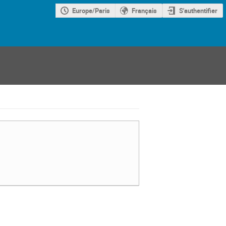
Europe/Paris
Français
S'authentifier