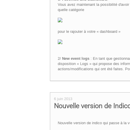
Vous avez maintenant la possibilité d'avoir 
quelle catégorie
pour le rajouter à votre « dashboard »
2/
New event logs
: En tant que gestionn
disposition « Logs » qui propose des inform
actions/modifications qui ont été faites. Po
6 juin 2013
Nouvelle version de Indic
Nouvelle version de indico qui passe à la v