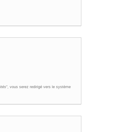
ités
”, vous serez redirigé vers le système