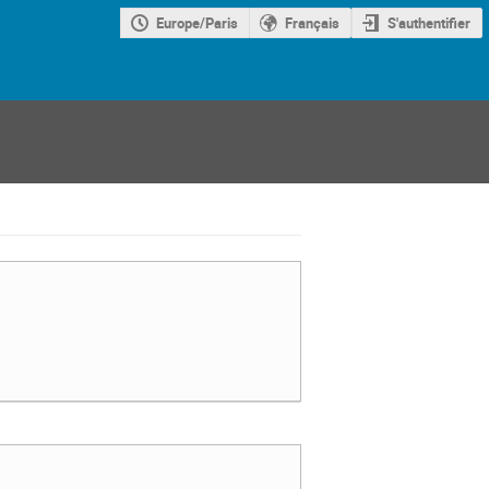
Europe/Paris
Français
S'authentifier