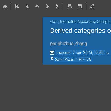
GdT Géométrie Algébrique Comple
Derived categories o
par
Shizhuo Zhang
mercredi 7 juin 2023, 15:45
→
Salle Picard 1R2-129