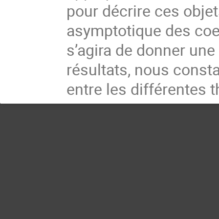
pour décrire ces obje
asymptotique des coef
s’agira de donner une
résultats, nous const
entre les différentes