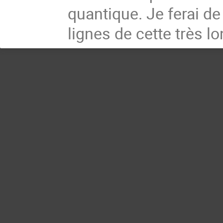
quantique. Je ferai d
lignes de cette très l