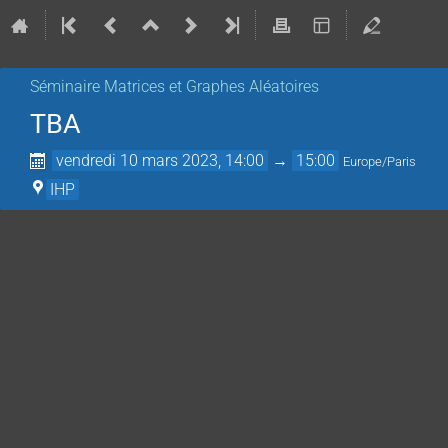
Séminaire Matrices et Graphes Aléatoires
TBA
vendredi 10 mars 2023, 14:00
→
15:00
Europe/Paris
IHP