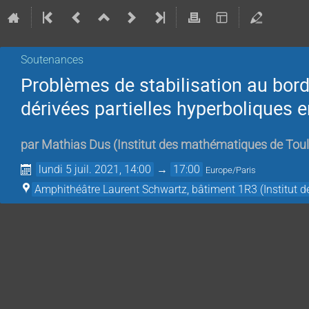
Soutenances
Problèmes de stabilisation au bor
dérivées partielles hyperboliques 
par
Mathias Dus
(
Institut des mathématiques de Tou
lundi 5 juil. 2021, 14:00
→
17:00
Europe/Paris
Amphithéâtre Laurent Schwartz, bâtiment 1R3 (Institut