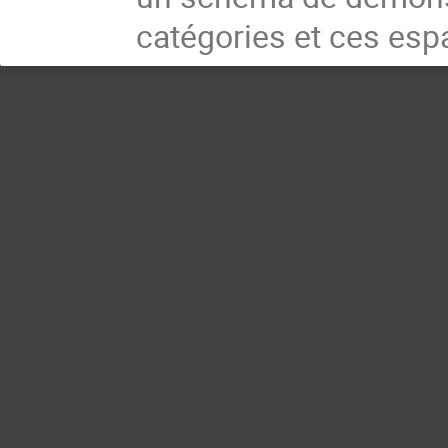
catégories et ces esp