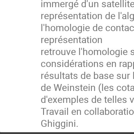
immergé d'un satellit
représentation de l'a
l'homologie de contact
représentation
retrouve l'homologie s
considérations en rapp
résultats de base sur
de Weinstein (les cot
d'exemples de telles v
Travail en collaboratio
Ghiggini.