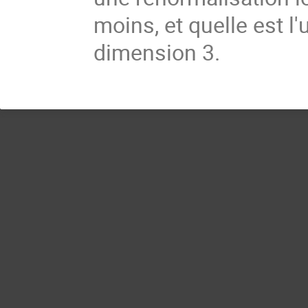
moins, et quelle est 
dimension 3.