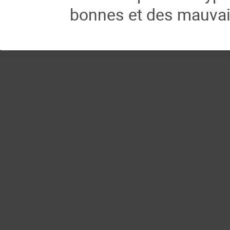
bonnes et des mauvai