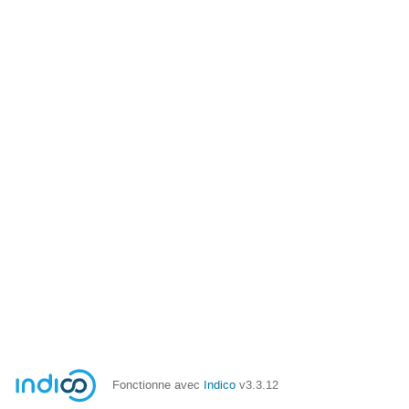
Fonctionne avec
Indico
v3.3.12