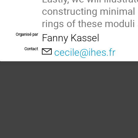
constructing minimal 
rings of these moduli
Organisé par
Fanny Kassel
Contact
cecile@ihes.fr