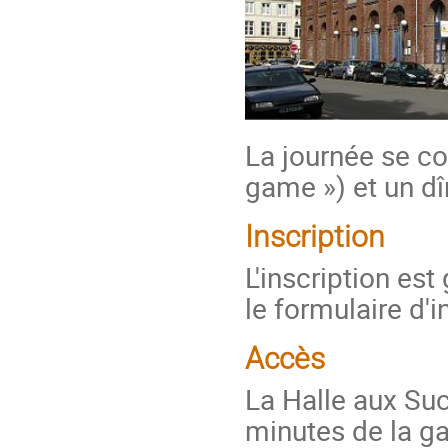
La journée se co
game ») et un dîn
Inscription
L'inscription est
le formulaire d'i
Accès
La Halle aux Suc
minutes de la ga