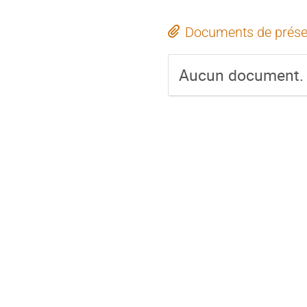
Documents de prése
Aucun document.