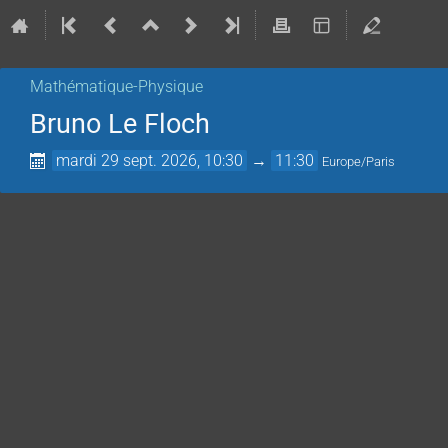
Mathématique-Physique
Bruno Le Floch
mardi 29 sept. 2026, 10:30
→
11:30
Europe/Paris