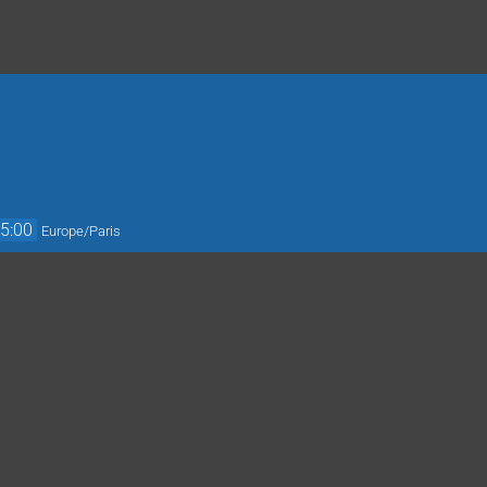
5:00
Europe/Paris