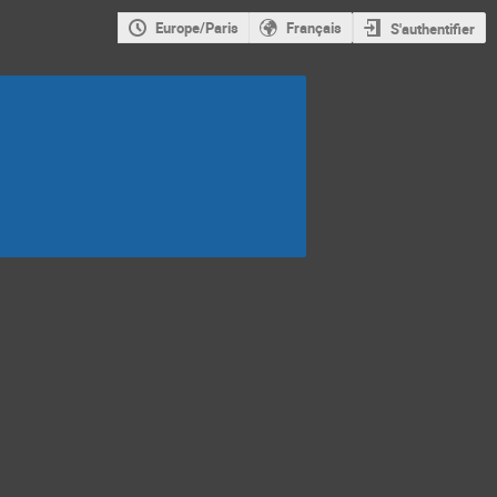
Europe/Paris
Français
S'authentifier