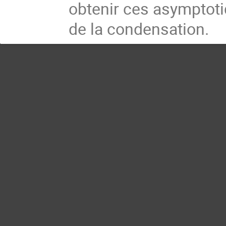
obtenir ces asymptotiq
de la condensation.