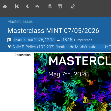
Masterclasses
Masterclass MINT 07/05/2026
jeudi 7 mai 2026, 12:15
→
13:15
Europe/Paris
Salle F. Pellos (1R2-207) (Institut de Mathématiques de 
Description