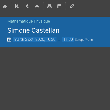
Mathématique-Physique
Simone Castellan
mardi 6 oct. 2026, 10:30
→
11:30
Europe/Paris