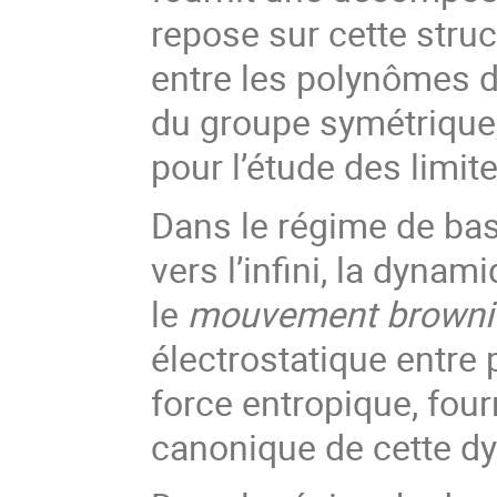
repose sur cette struc
entre les polynômes d
du groupe symétrique, 
pour l’étude des limit
Dans le régime de bas
vers l’infini, la dyna
le
mouvement brownie
électrostatique entre
force entropique, fou
canonique de cette d