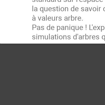
la question de savoir
à valeurs arbre.
Pas de panique ! L'exp
simulations d'arbres q