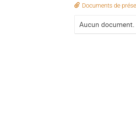
Documents de prése
Aucun document.