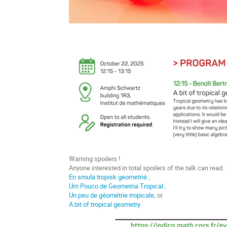
Warning spoilers !
Anyone interested in total spoilers of the talk can read:
En smula tropisk geometrié
,
Um Pouco de Geometria Tropical
,
Un peu de géométrie tropicale
, or
A bit of tropical geometry