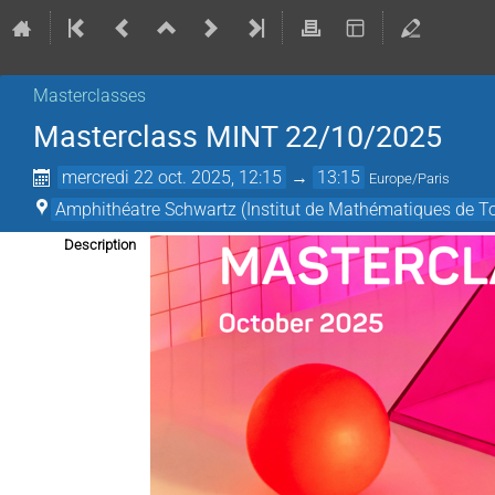
Masterclasses
Masterclass MINT 22/10/2025
mercredi 22 oct. 2025, 12:15
→
13:15
Europe/Paris
Amphithéatre Schwartz (Institut de Mathématiques de T
Description