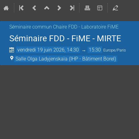
Séminaire commun Chaire FDD - Laboratoire FiME
Séminaire FDD - FiME - MIRTE
vendredi 19 juin 2026, 14:30
→
15:30
Europe/Paris
Salle Olga Ladyjenskaïa (IHP - Bâtiment Borel)