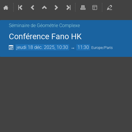
Séminaire de Géométrie Complexe
Conférence Fano HK
jeudi 18 déc. 2025, 10:30
→
11:30
Europe/Paris