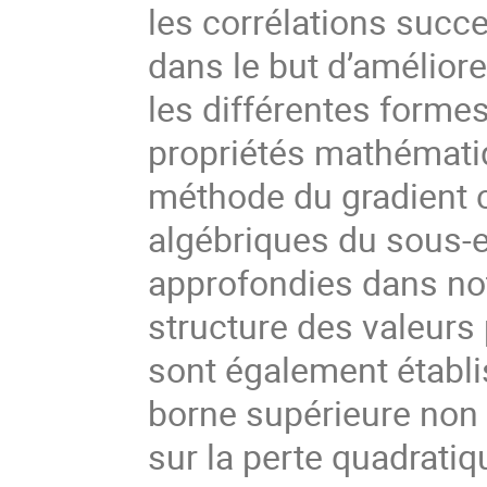
les corrélations succe
dans le but d’améliore
les différentes formes
propriétés mathématiq
méthode du gradient co
algébriques du sous-e
approfondies dans not
structure des valeurs
sont également établ
borne supérieure non
sur la perte quadratiq