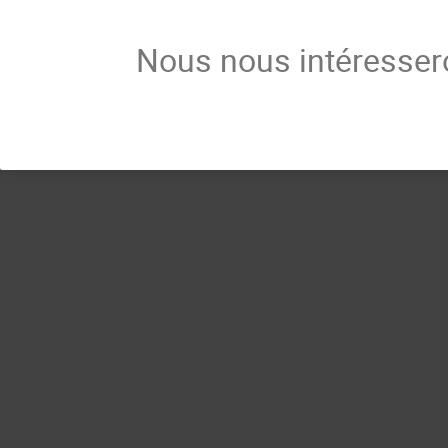
Nous nous intéressero