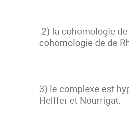
 2) la cohomologie de 
cohomologie de de R
3) le complexe est hy
Helffer et Nourrigat. 