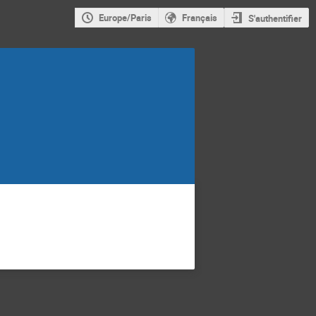
Europe/Paris
Français
S'authentifier