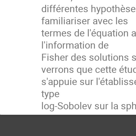
différentes hypothès
familiariser avec les
termes de l'équation a
l'information de
Fisher des solutions
verrons que cette étu
s'appuie sur l'établis
type
log-Sobolev sur la sp