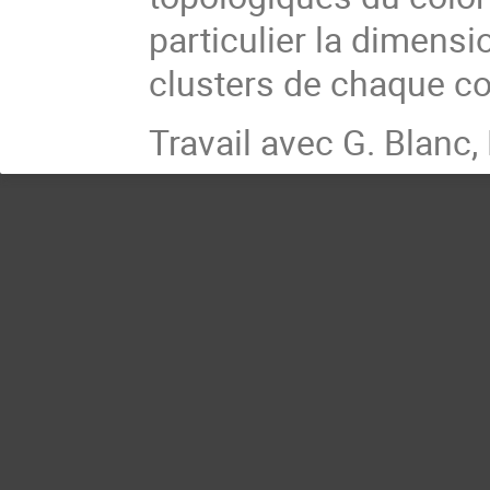
particulier la dimensi
clusters de chaque co
Travail avec G. Blanc, 