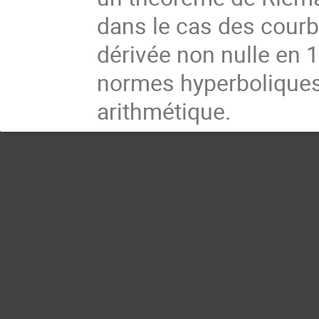
dans le cas des courb
dérivée non nulle en 1
normes hyperboliques
arithmétique.