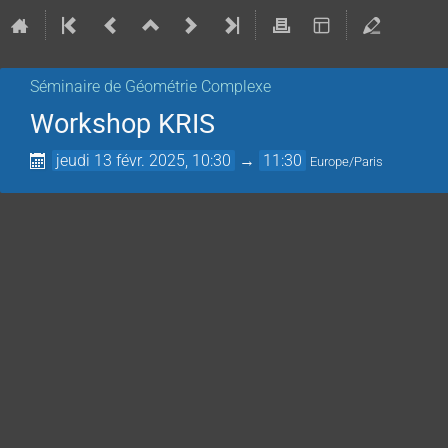
Séminaire de Géométrie Complexe
Workshop KRIS
jeudi 13 févr. 2025, 10:30
→
11:30
Europe/Paris