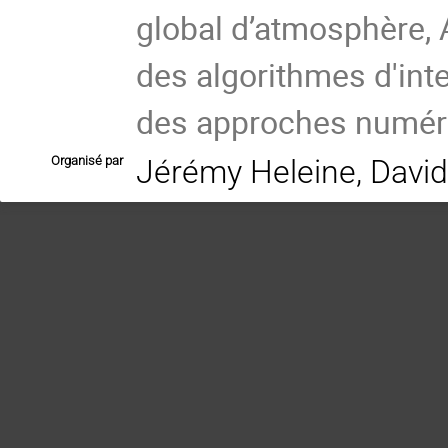
global d’atmosphère, A
des algorithmes d'inte
des approches numériq
Organisé par
Jérémy Heleine, David