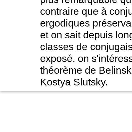
contraire que à conju
ergodiques préserva
et on sait depuis lo
classes de conjugais
exposé, on s'intéres
théorème de Belinsk
Kostya Slutsky.