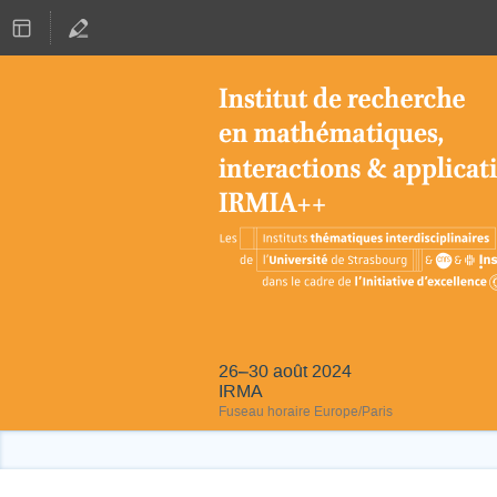
26–30 août 2024
IRMA
Fuseau horaire Europe/Paris