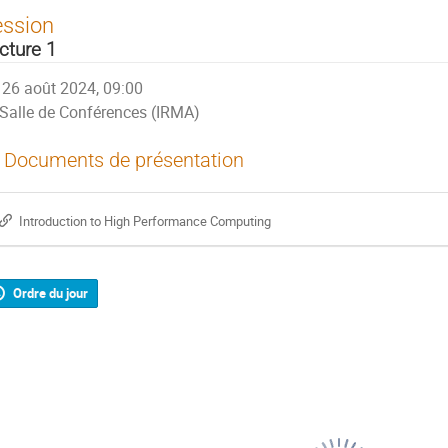
ession
cture 1
26 août 2024, 09:00
Salle de Conférences (IRMA)
Documents de présentation
Introduction to High Performance Computing
Ordre du jour