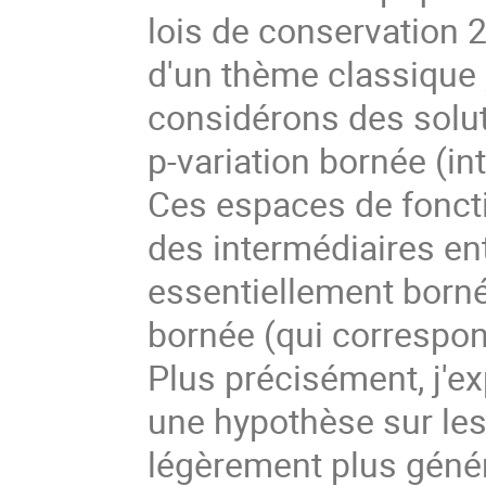
lois de conservation 2
d'un thème classique ;
considérons des solut
p-variation bornée (int
Ces espaces de fonct
des intermédiaires ent
essentiellement bornée
bornée (qui correspon
Plus précisément, j'ex
une hypothèse sur les
légèrement plus génér