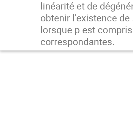
linéarité et de dégéné
obtenir l'existence de
lorsque p est compris 
correspondantes.