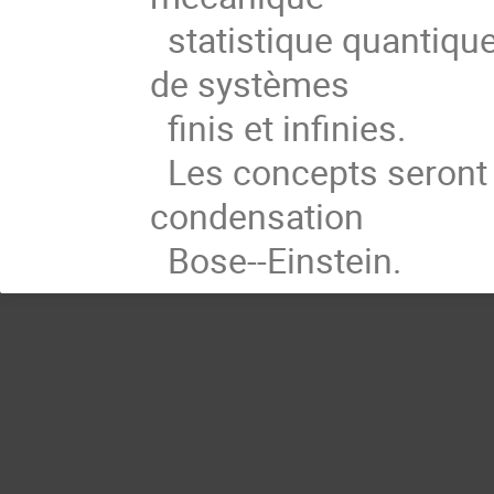
statistique quantique
de systèmes
finis et infinies.
Les concepts seront i
condensation
Bose--Einstein.