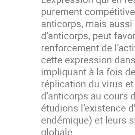
purement compétitive
anticorps, mais aussi 
d’anticorps, peut favori
renforcement de l’acti
cette expression dans
impliquant à la fois de
réplication du virus e
d’anticorps au cours 
étudions l’existence d
endémique) et leurs s
globale.