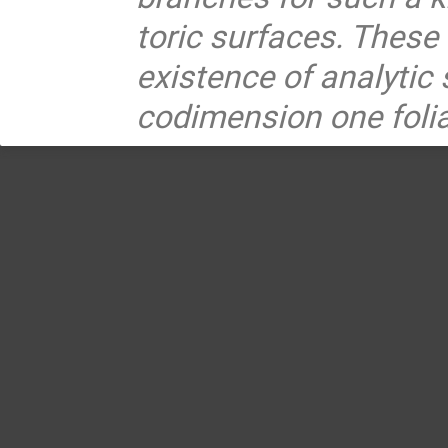
toric surfaces. These
existence of analytic
codimension one folia