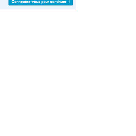
Connectez-vous pour continuer