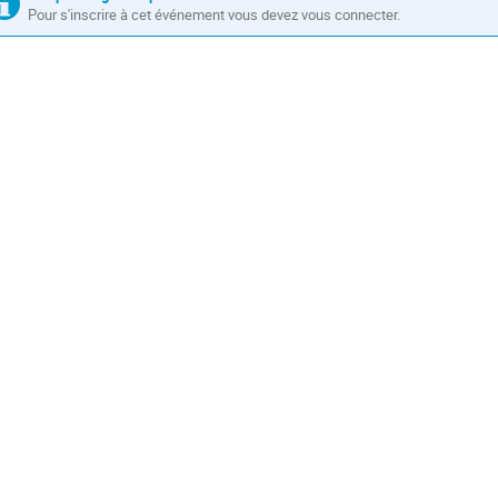
Pour s'inscrire à cet événement vous devez vous connecter.