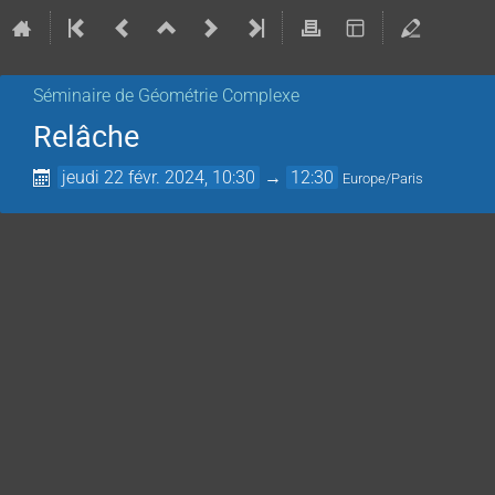
Séminaire de Géométrie Complexe
Relâche
jeudi 22 févr. 2024, 10:30
→
12:30
Europe/Paris