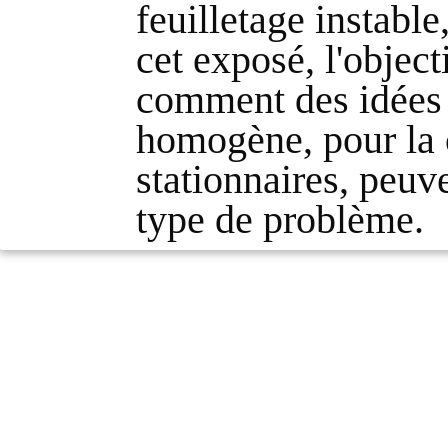
feuilletage instabl
cet exposé, l'object
comment des idées 
homogène, pour la 
stationnaires, peuve
type de problème.