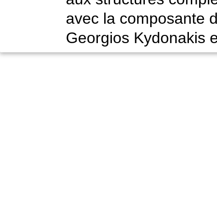
avec la composante d
Georgios Kydonakis et