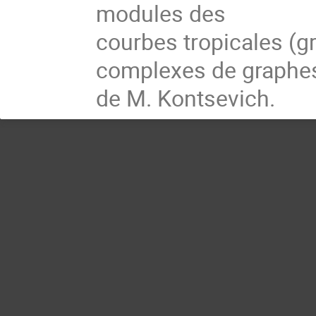
modules des

courbes tropicales (g
complexes de graphes
de M. Kontsevich.