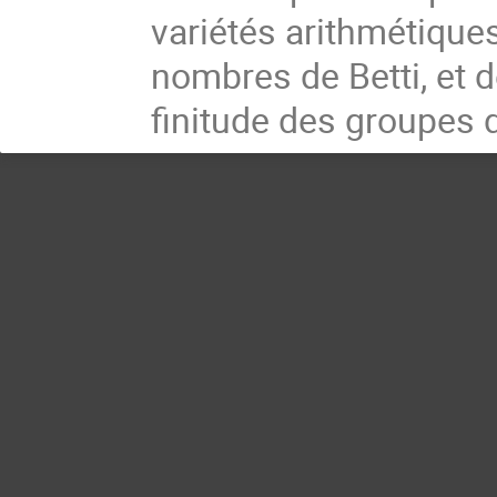
variétés arithmétique
nombres de Betti, et 
finitude des groupes